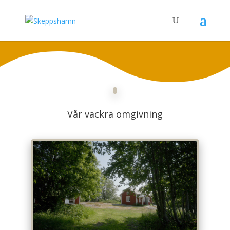
Vår vackra omgivning