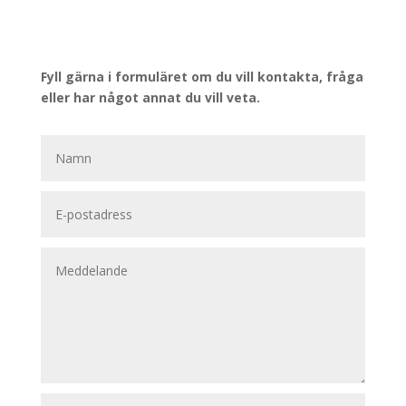
Fyll gärna i formuläret om du vill kontakta, fråga
eller har något annat du vill veta.