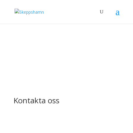
Kontakta oss